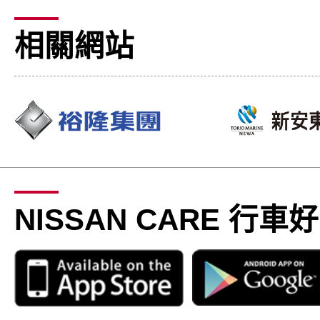
相關網站
NISSAN CARE 行車