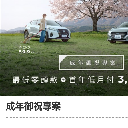
成年御祝專案