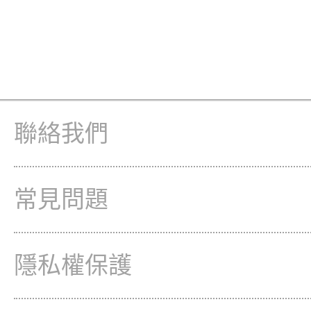
聯絡我們
常見問題
隱私權保護