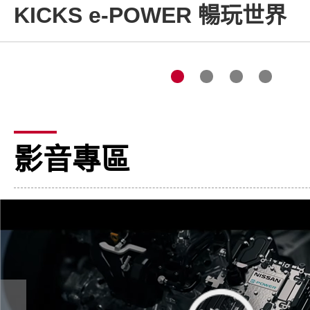
KICKS e-POWER 暢玩世界
影音專區