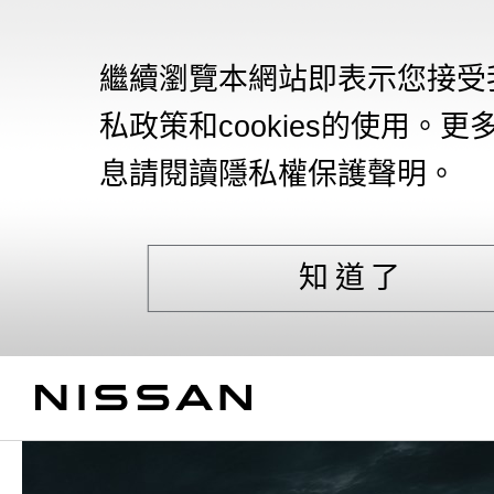
繼續瀏覽本網站即表示您接受
私政策和cookies的使用。更
息請閱讀隱私權保護聲明。
知道了