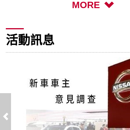
MORE
活動訊息